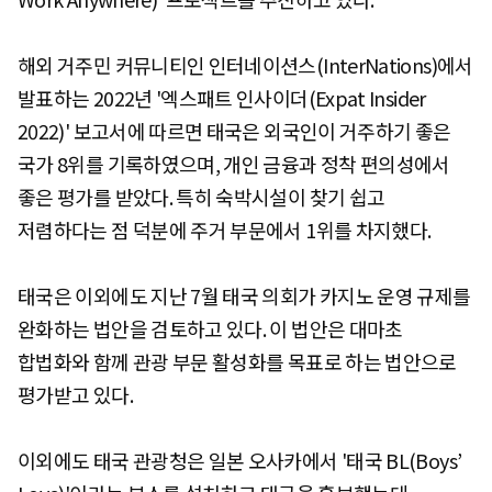
해외 거주민 커뮤니티인 인터네이션스(InterNations)에서
발표하는 2022년 '엑스패트 인사이더(Expat Insider
2022)' 보고서에 따르면 태국은 외국인이 거주하기 좋은
국가 8위를 기록하였으며, 개인 금융과 정착 편의성에서
좋은 평가를 받았다. 특히 숙박시설이 찾기 쉽고
저렴하다는 점 덕분에 주거 부문에서 1위를 차지했다.
태국은 이외에도 지난 7월 태국 의회가 카지노 운영 규제를
완화하는 법안을 검토하고 있다. 이 법안은 대마초
합법화와 함께 관광 부문 활성화를 목표로 하는 법안으로
평가받고 있다.
이외에도 태국 관광청은 일본 오사카에서 '태국 BL(Boys’