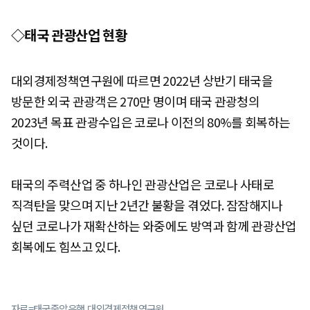
◇태국 관광산업 현황
대외경제정책연구원에 따르면 2022년 상반기 태국을
방문한 외국 관광객은 270만 명이며 태국 관광청의
2023년 목표 관광수입은 코로나 이전의 80%를 회복하는
것이다.
태국의 주력산업 중 하나인 관광산업은 코로나 사태로
직격탄을 맞으며 지난 2년간 불황을 겪었다. 잠잠해지나
싶던 코로나가 재확산하는 와중에도 방역과 함께 관광산업
회복에도 힘쓰고 있다.
자료=태국중앙은행,대외경제정책연구원