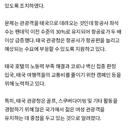
있도록 조치하였다.
문제는 관광객을 태국으로 데려오는 것인데 항공사 좌석
수는 팬데믹 이전 수준의 30%로 유지되어 항공료가 두 배
이상 급증했다. 태국 관광청은 항공사가 항공편을 늘리고
예상되는 수요에 부응할 수 있도록 지원하고 있다.
태국 호텔의 노동력 부족 해결과 코로나 백신 접종 판정
입국, 태국 여행객들의 교통비를 줄이기 위한 캠페인 등을
위해 노력하고 있다.
특히, 태국 관광청은 골프, 스쿠버다이빙 및 기타 활동을
경험하기 위해 많은 국가에서 젊은 여성 관광객을
유치하는 데 중점을 두고 있는 것으로 알려졌다.