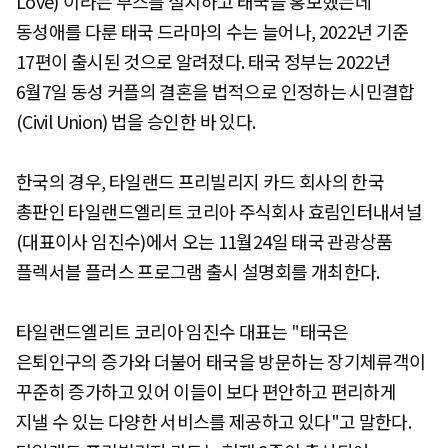
Love)'이라는 부스를 설치하고 태국을 홍보했는데
동성애를 다룬 태국 드라마의 수는 늘어나, 2022년 기준
17편이 출시된 것으로 알려졌다. 태국 정부는 2022년
6월7일 동성 커플의 결혼을 법적으로 인정하는 시민결합
(Civil Union) 법을 승인한 바 있다.
한국의 경우, 타일랜드 프리빌리지 카드 회사의 한국
총판인 타일랜드엘리트 코리아 주식회사 효림인터내셔널
(대표이사 임진수)에서 오는 11월24일 태국 관광상품
플렉서블 플러스 프로그램 출시 설명회를 개최한다.
타일랜드엘리트 코리아 임진수 대표는 "태국은
은퇴인구의 증가와 더불어 태국을 방문하는 장기체류객이
꾸준히 증가하고 있어 이들이 보다 편안하고 편리하게
지낼 수 있는 다양한 서비스를 제공하고 있다"고 말한다.