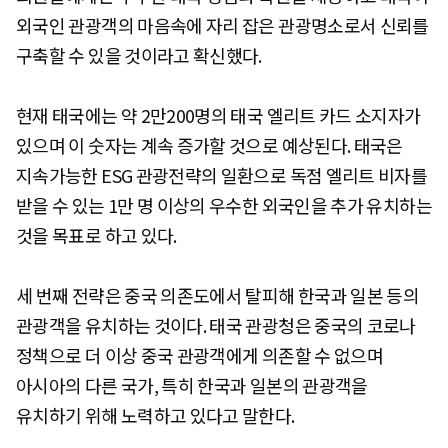
외국인 관광객의 마음속에 자리 잡은 관광명소로서 신뢰를
구축할 수 있을 것이라고 확신했다.
현재 태국에는 약 2만200명의 태국 엘리트 카드 소지자가
있으며 이 숫자는 계속 증가할 것으로 예상된다. 태국은
지속가능한 ESG 관광전략의 일환으로 독점 엘리트 비자를
받을 수 있는 1만 명 이상의 우수한 외국인을 추가 유치하는
것을 목표로 하고 있다.
세 번째 전략은 중국 의존도에서 탈피해 한국과 일본 등의
관광객을 유치하는 것이다. 태국 관광청은 중국의 코로나
정책으로 더 이상 중국 관광객에게 의존할 수 없으며
아시아의 다른 국가, 특히 한국과 일본의 관광객을
유치하기 위해 노력하고 있다고 말한다.