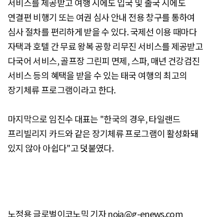
서비스를 제공받고 여행 시에도 입국 및 출국 시에도
연결편 비행기 또는 여권 심사 안내 전용 창구를 통하여
심사 절차를 편리하게 받을 수 있다. 국제선 이용 때마다
자택과 호텔 간 무료 왕복 공항 리무진 서비스를 제공받고
다국어 서비스, 골프장 그린피 면제, 스파, 매년 건강검진
서비스 등의 혜택을 받을 수 있는 태국 여행의 최고의
장기체류 프로그램이라고 한다.
마지막으로 임진수 대표는 "한국의 경우, 타일랜드
프리빌리지 카드와 같은 장기체류 프로그램이 활성화돼
있지 않아 아쉽다"고 덧붙였다.
노정용 글로벌이코노믹 기자 noja@g-enews.com