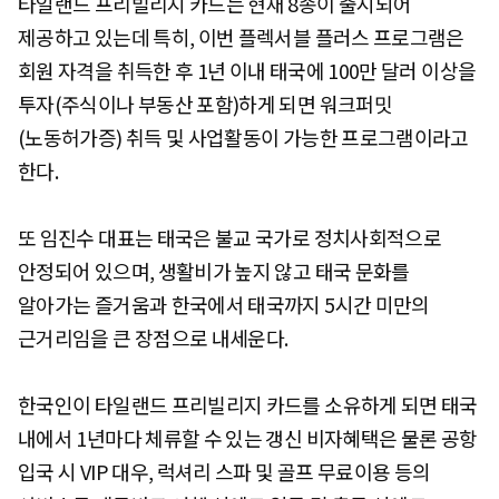
타일랜드 프리빌리지 카드는 현재 8종이 출시되어
제공하고 있는데 특히, 이번 플렉서블 플러스 프로그램은
회원 자격을 취득한 후 1년 이내 태국에 100만 달러 이상을
투자(주식이나 부동산 포함)하게 되면 워크퍼밋
(노동허가증) 취득 및 사업활동이 가능한 프로그램이라고
한다.
또 임진수 대표는 태국은 불교 국가로 정치사회적으로
안정되어 있으며, 생활비가 높지 않고 태국 문화를
알아가는 즐거움과 한국에서 태국까지 5시간 미만의
근거리임을 큰 장점으로 내세운다.
한국인이 타일랜드 프리빌리지 카드를 소유하게 되면 태국
내에서 1년마다 체류할 수 있는 갱신 비자혜택은 물론 공항
입국 시 VIP 대우, 럭셔리 스파 및 골프 무료이용 등의