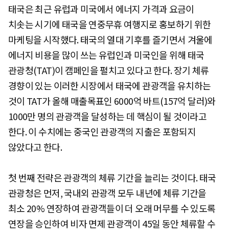
태국은 최근 유럽과 미국에서 에너지 가격과 요금이
치솟는 시기에 태국을 연중무휴 여행지로 홍보하기 위한
마케팅을 시작했다. 태국의 열대 기후를 즐기면서 겨울에
에너지 비용을 많이 쓰는 유럽인과 미국인을 위해 태국
관광청(TAT)이 캠페인을 펼치고 있다고 한다. 장기 체류
경향이 있는 이러한 시장에서 태국에 관광객을 유치하는
것이 TAT가 올해 매출목표인 6000억 바트(157억 달러)와
1000만 명의 관광객을 달성하는 데 핵심이 될 것이라고
한다. 이 수치에는 중국인 관광객의 지출은 포함되지
않았다고 한다.
첫 번째 전략은 관광객의 체류 기간을 늘리는 것이다. 태국
관광청은 먼저, 국내외 관광객 모두 내년에 체류 기간을
최소 20% 연장하여 관광객들이 더 오래 머무를 수 있도록
연장을 승인하여 비자 면제 관광객이 45일 동안 체류할 수