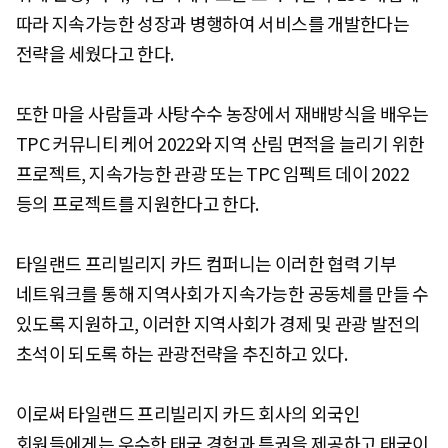
따라 지속가능한 성장과 병행하여 서비스를 개발한다는
전략을 세웠다고 한다.
또한 마을 사람들과 사탕수수 농장에서 재배방식을 배우는
TPC 커뮤니티 케어 2022와 지역 산림 면적을 늘리기 위한
프로젝트, 지속가능한 관광 또는 TPC 임펙트 데이 2022
등의 프로젝트를 지원한다고 한다.
타일랜드 프리빌리지 카드 컴퍼니는 이러한 협력 기부
네트워크를 통해 지역사회가 지속가능한 공동체를 만들 수
있도록 지원하고, 이러한 지역사회가 경제 및 관광 발전의
초석이 되도록 하는 관광전략을 추진하고 있다.
이로써 타일랜드 프리빌리지 카드 회사의 외국인
회원들에게는 우수한 태국 경험과 특권을 제공하고 태국이