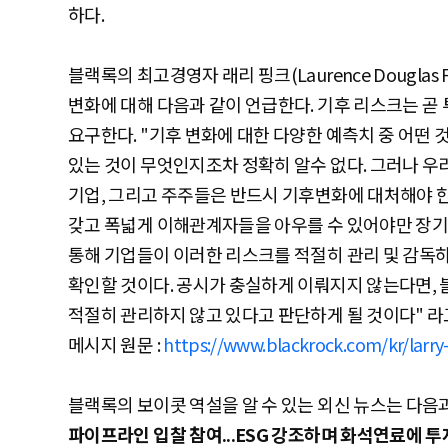
하다.
블랙록의 최고경영자 래리 핑크(Laurence Dougla
변화에 대해 다음과 같이 언급한다. 기후 리스크는 곧
요구한다. "기후 변화에 대한 다양한 예측치 중 어떤 
있는 것이 무엇인지조차 정확히 알수 없다. 그러나 우리
기업, 그리고 주주들은 반드시 기후변화에 대처해야 한
갖고 폭넓게 이해관계자들을 아우를 수 있어야만 장기
통해 기업들이 이러한 리스크를 적절히 관리 및 감독
확인할 것이다. 공시가 충실하게 이뤄지지 않는다면,
적절히 관리하지 않고 있다고 판단하게 될 것이다" 라
메시지 원문 :
https://www.blackrock.com/kr/larry-
블랙록의 보이콧 역설을 알 수 있는 외신 뉴스는 다음과
파이프라인 입찰 참여...ESG 강조하며 화석연료에 투자