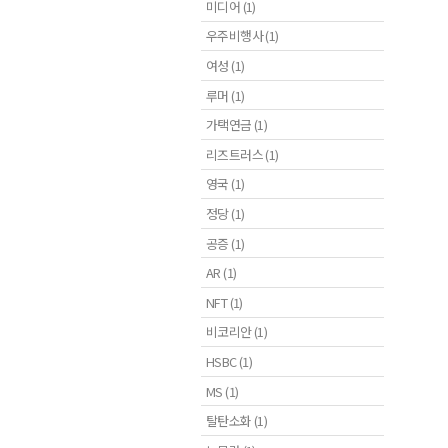
미디어 (1)
우주비행사 (1)
여성 (1)
루머 (1)
가택연금 (1)
리즈트러스 (1)
영국 (1)
정당 (1)
공증 (1)
AR (1)
NFT (1)
비코리안 (1)
HSBC (1)
MS (1)
탈탄소화 (1)