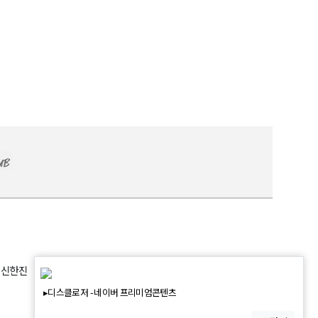
: 신한진
▸디스클로저 - 네이버 프리미엄콘텐츠