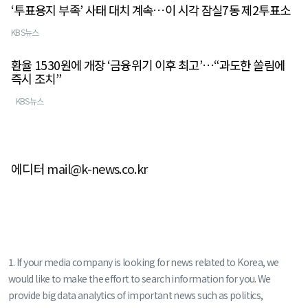
‘투표용지 부족’ 사태 대치 계속…이 시각 잠실7동 제2투표소
KBS뉴스
환율 1530원에 개장 ‘금융위기 이후 최고’…“과도한 쏠림에
즉시 조치”
KBS뉴스
에디터 mail@k-news.co.kr
1. If your media company is looking for news related to Korea, we
would like to make the effort to search information for you. We
provide big data analytics of important news such as politics,