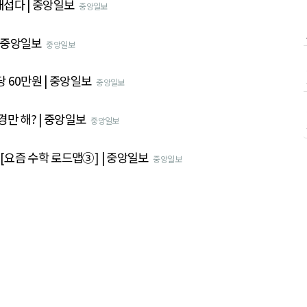
매섭다 | 중앙일보
중앙일보
| 중앙일보
중앙일보
 60만원 | 중앙일보
중앙일보
만 해? | 중앙일보
중앙일보
[요즘 수학 로드맵③] | 중앙일보
중앙일보