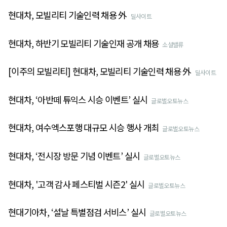
현대차, 모빌리티 기술인력 채용 外
딜사이트
현대차, 하반기 모빌리티 기술인재 공개 채용
소셜밸류
[이주의 모빌리티] 현대차, 모빌리티 기술인력 채용 外
딜사이트
현대차, ‘아반떼 튜익스 시승 이벤트’ 실시
글로벌오토뉴스
현대차, 여수엑스포행 대규모 시승 행사 개최
글로벌오토뉴스
현대차, ‘전시장 방문 기념 이벤트’ 실시
글로벌오토뉴스
현대차, '고객 감사 페스티벌 시즌2' 실시
글로벌오토뉴스
현대기아차, ‘설날 특별점검 서비스’ 실시
글로벌오토뉴스