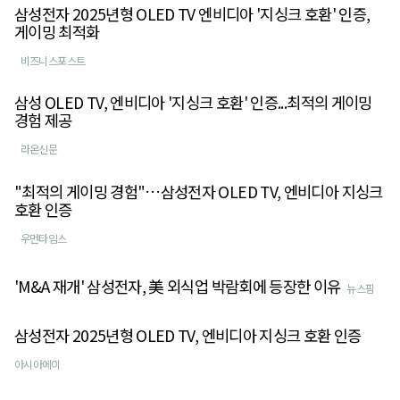
삼성전자 2025년형 OLED TV 엔비디아 '지싱크 호환' 인증,
게이밍 최적화
비즈니스포스트
삼성 OLED TV, 엔비디아 '지싱크 호환' 인증...최적의 게이밍
경험 제공
라온신문
"최적의 게이밍 경험"…삼성전자 OLED TV, 엔비디아 지싱크
호환 인증
우먼타임스
'M&A 재개' 삼성전자, 美 외식업 박람회에 등장한 이유
뉴스핌
삼성전자 2025년형 OLED TV, 엔비디아 지싱크 호환 인증
아시아에이