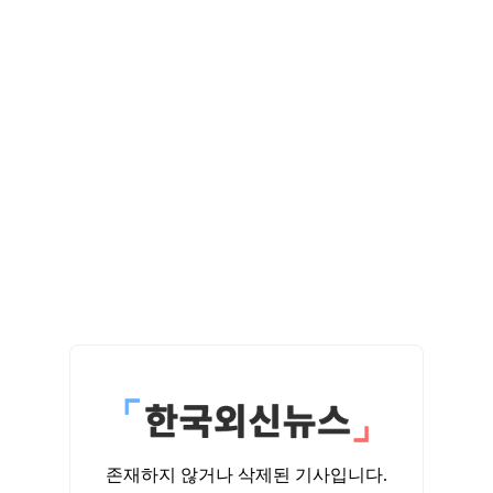
존재하지 않거나 삭제된 기사입니다.