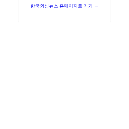
한국외신뉴스 홈페이지로 가기 →